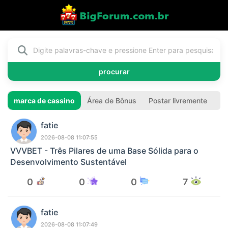
Fórum bigforum - Discus
procurar
marca de cassino
Área de Bônus
Postar livremente
fatie
2026-08-08 11:07:55
VVVBET - Três Pilares de uma Base Sólida para o
Desenvolvimento Sustentável
0
0
0
7
fatie
2026-08-08 11:07:49