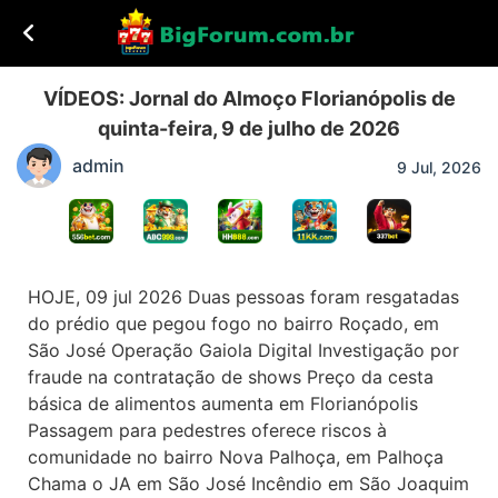
VÍDEOS: Jornal do Almoço Florianópolis de
quinta-feira, 9 de julho de 2026
admin
9 Jul, 2026
HOJE, 09 jul 2026 Duas pessoas foram resgatadas
do prédio que pegou fogo no bairro Roçado, em
São José Operação Gaiola Digital Investigação por
fraude na contratação de shows Preço da cesta
básica de alimentos aumenta em Florianópolis
Passagem para pedestres oferece riscos à
comunidade no bairro Nova Palhoça, em Palhoça
Chama o JA em São José Incêndio em São Joaquim