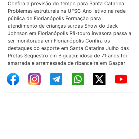
Confira a previsão do tempo para Santa Catarina
Problemas estruturais na UFSC Ano letivo na rede
pública de Florianópolis Formação para
atendimento de crianças surdas Show do Jack
Johnson em Florianópolis Rã-touro invasora passa a
ser monitorada em Florianópolis Confira os
destaques do esporte em Santa Catarina Julho das
Pretas Sequestro em Biguaçu: idosa de 71 anos foi
amarrada e arremessada de ribanceira em Gaspar