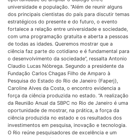
universidade e população. “Além de reunir alguns
dos principais cientistas do país para discutir temas
estratégicos do presente e do futuro, o evento
fortalece a relação entre universidade e sociedade,
com uma programação gratuita e aberta a pessoas
de todas as idades. Queremos mostrar que a
ciência faz parte do cotidiano e é fundamental para
o desenvolvimento da sociedade”, ressalta Antonio
Claudio Lucas Nóbrega. Segundo a presidente da
Fundação Carlos Chagas Filho de Amparo à
Pesquisa do Estado do Rio de Janeiro (Faperj),
Caroline Alves da Costa, o encontro evidencia a
força da ciência produzida no estado. “A realização
da Reunião Anual da SBPC no Rio de Janeiro é uma
oportunidade de mostrar, na prática, a força da
ciência produzida no estado e os resultados dos
investimentos em pesquisa, inovação e tecnologia.
O Rio reúne pesquisadores de excelência e um