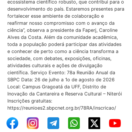
ecossistema científico robusto, que contribui para o
desenvolvimento do país. Estaremos presentes para
fortalecer esse ambiente de colaboração e
reafirmar nosso compromisso com o avanço da
ciência”, observa a presidente da Faperj, Caroline
Alves da Costa. Além da comunidade acadêmica,
toda a população poderá participar das atividades
e conhecer de perto como a ciência transforma a
sociedade, com debates, exposições, oficinas,
atividades culturais e ações de divulgação
científica. Serviço Evento: 78a Reunião Anual da
SBPC Data: 26 de julho a 1o de agosto de 2026
Local: Campus Gragoatá da UFF, Distrito de
Inovação da Cantareira e Reserva Cultural – Niterói
Inscrições gratuitas:
https://reunioes2.sbpcnet.org.br/78RA/inscricao/