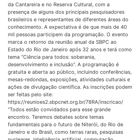
da Cantareira e no Reserva Cultural, com a
presença de alguns dos principais pesquisadores
brasileiros e representantes de diferentes áreas do
conhecimento. A expectativa é de que mais de 40
mil pessoas participem da programação. O evento
marca o retorno da reunião anual da SBPC ao
Estado do Rio de Janeiro após 32 anos e terá como
tema “Ciência para todos: soberania,
desenvolvimento e inclusão”. A programação é
gratuita e aberta ao público, incluindo conferências,
mesas-redondas, exposições, atividades culturais e
ações de divulgação científica. As inscrições podem
ser feitas pelo site:
https://reunioes2.sbpcnet.org.br/78RA/inscricao/
“Todos estão convidados para esse grande
encontro. Teremos debates sobre temas
fundamentais para o futuro de Niterói, do Rio de
Janeiro e do Brasil, como terras raras, pesquisas
nucleares, inteligência artificial, computação