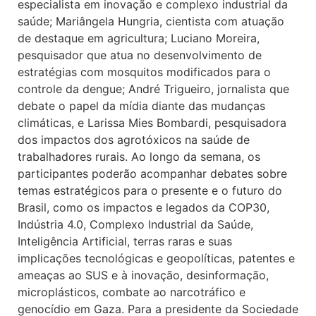
especialista em inovação e complexo industrial da
saúde; Mariângela Hungria, cientista com atuação
de destaque em agricultura; Luciano Moreira,
pesquisador que atua no desenvolvimento de
estratégias com mosquitos modificados para o
controle da dengue; André Trigueiro, jornalista que
debate o papel da mídia diante das mudanças
climáticas, e Larissa Mies Bombardi, pesquisadora
dos impactos dos agrotóxicos na saúde de
trabalhadores rurais. Ao longo da semana, os
participantes poderão acompanhar debates sobre
temas estratégicos para o presente e o futuro do
Brasil, como os impactos e legados da COP30,
Indústria 4.0, Complexo Industrial da Saúde,
Inteligência Artificial, terras raras e suas
implicações tecnológicas e geopolíticas, patentes e
ameaças ao SUS e à inovação, desinformação,
microplásticos, combate ao narcotráfico e
genocídio em Gaza. Para a presidente da Sociedade