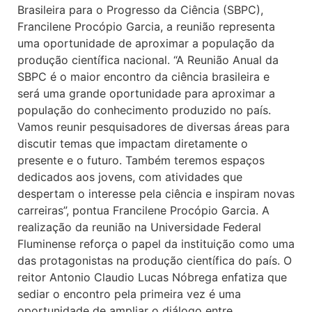
Brasileira para o Progresso da Ciência (SBPC),
Francilene Procópio Garcia, a reunião representa
uma oportunidade de aproximar a população da
produção científica nacional. “A Reunião Anual da
SBPC é o maior encontro da ciência brasileira e
será uma grande oportunidade para aproximar a
população do conhecimento produzido no país.
Vamos reunir pesquisadores de diversas áreas para
discutir temas que impactam diretamente o
presente e o futuro. Também teremos espaços
dedicados aos jovens, com atividades que
despertam o interesse pela ciência e inspiram novas
carreiras”, pontua Francilene Procópio Garcia. A
realização da reunião na Universidade Federal
Fluminense reforça o papel da instituição como uma
das protagonistas na produção científica do país. O
reitor Antonio Claudio Lucas Nóbrega enfatiza que
sediar o encontro pela primeira vez é uma
oportunidade de ampliar o diálogo entre