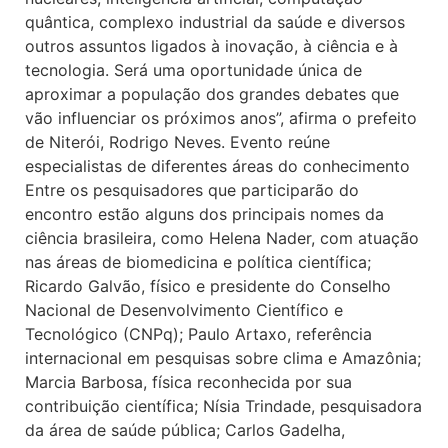
quântica, complexo industrial da saúde e diversos
outros assuntos ligados à inovação, à ciência e à
tecnologia. Será uma oportunidade única de
aproximar a população dos grandes debates que
vão influenciar os próximos anos”, afirma o prefeito
de Niterói, Rodrigo Neves. Evento reúne
especialistas de diferentes áreas do conhecimento
Entre os pesquisadores que participarão do
encontro estão alguns dos principais nomes da
ciência brasileira, como Helena Nader, com atuação
nas áreas de biomedicina e política científica;
Ricardo Galvão, físico e presidente do Conselho
Nacional de Desenvolvimento Científico e
Tecnológico (CNPq); Paulo Artaxo, referência
internacional em pesquisas sobre clima e Amazônia;
Marcia Barbosa, física reconhecida por sua
contribuição científica; Nísia Trindade, pesquisadora
da área de saúde pública; Carlos Gadelha,