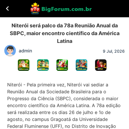
Niterói será palco da 78a Reunião Anual da
SBPC, maior encontro científico da América
Latina
admin
9 Jul, 2026
Niterói - Pela primeira vez, Niterói vai sediar a
Reunião Anual da Sociedade Brasileira para o
Progresso da Ciência (SBPC), considerada o maior
encontro científico da América Latina. A 78a edição
será realizada entre os dias 26 de julho e 1o de
agosto, no campus Gragoatá da Universidade
Federal Fluminense (UFF), no Distrito de Inovação