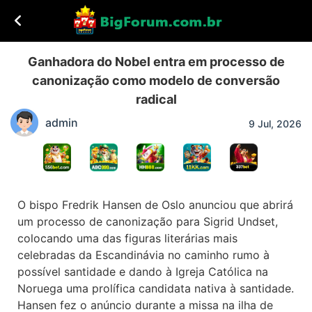
Ganhadora do Nobel entra em processo de
canonização como modelo de conversão
radical
admin
9 Jul, 2026
O bispo Fredrik Hansen de Oslo anunciou que abrirá
um processo de canonização para Sigrid Undset,
colocando uma das figuras literárias mais
celebradas da Escandinávia no caminho rumo à
possível santidade e dando à Igreja Católica na
Noruega uma prolífica candidata nativa à santidade.
Hansen fez o anúncio durante a missa na ilha de