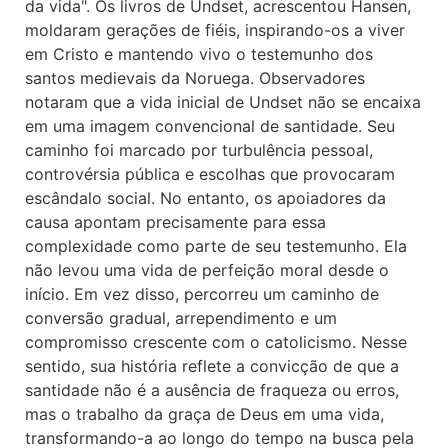
da vida". Os livros de Undset, acrescentou Hansen,
moldaram gerações de fiéis, inspirando-os a viver
em Cristo e mantendo vivo o testemunho dos
santos medievais da Noruega. Observadores
notaram que a vida inicial de Undset não se encaixa
em uma imagem convencional de santidade. Seu
caminho foi marcado por turbulência pessoal,
controvérsia pública e escolhas que provocaram
escândalo social. No entanto, os apoiadores da
causa apontam precisamente para essa
complexidade como parte de seu testemunho. Ela
não levou uma vida de perfeição moral desde o
início. Em vez disso, percorreu um caminho de
conversão gradual, arrependimento e um
compromisso crescente com o catolicismo. Nesse
sentido, sua história reflete a convicção de que a
santidade não é a ausência de fraqueza ou erros,
mas o trabalho da graça de Deus em uma vida,
transformando-a ao longo do tempo na busca pela