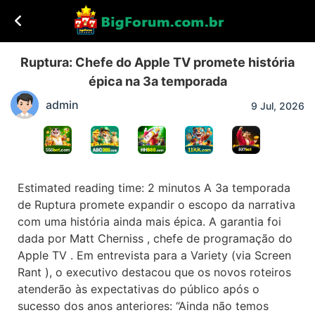
Ruptura: Chefe do Apple TV promete história
épica na 3a temporada
admin
9 Jul, 2026
Estimated reading time: 2 minutos A 3a temporada
de Ruptura promete expandir o escopo da narrativa
com uma história ainda mais épica. A garantia foi
dada por Matt Cherniss , chefe de programação do
Apple TV . Em entrevista para a Variety (via Screen
Rant ), o executivo destacou que os novos roteiros
atenderão às expectativas do público após o
sucesso dos anos anteriores: “Ainda não temos