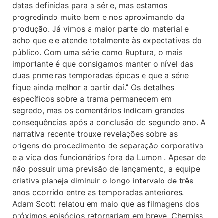
datas definidas para a série, mas estamos
progredindo muito bem e nos aproximando da
produção. Já vimos a maior parte do material e
acho que ele atende totalmente às expectativas do
público. Com uma série como Ruptura, o mais
importante é que consigamos manter o nível das
duas primeiras temporadas épicas e que a série
fique ainda melhor a partir daí.” Os detalhes
específicos sobre a trama permanecem em
segredo, mas os comentários indicam grandes
consequências após a conclusão do segundo ano. A
narrativa recente trouxe revelações sobre as
origens do procedimento de separação corporativa
e a vida dos funcionários fora da Lumon . Apesar de
não possuir uma previsão de lançamento, a equipe
criativa planeja diminuir o longo intervalo de três
anos ocorrido entre as temporadas anteriores.
Adam Scott relatou em maio que as filmagens dos
próximos episódios retornariam em breve. Cherniss