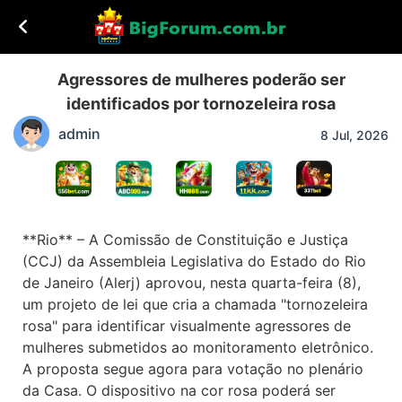
Agressores de mulheres poderão ser
identificados por tornozeleira rosa
admin
8 Jul, 2026
**Rio** – A Comissão de Constituição e Justiça
(CCJ) da Assembleia Legislativa do Estado do Rio
de Janeiro (Alerj) aprovou, nesta quarta-feira (8),
um projeto de lei que cria a chamada "tornozeleira
rosa" para identificar visualmente agressores de
mulheres submetidos ao monitoramento eletrônico.
A proposta segue agora para votação no plenário
da Casa. O dispositivo na cor rosa poderá ser