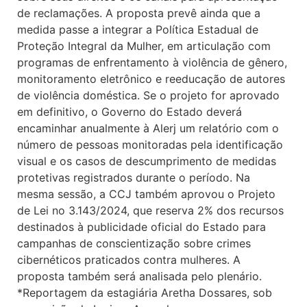
de reclamações. A proposta prevê ainda que a
medida passe a integrar a Política Estadual de
Proteção Integral da Mulher, em articulação com
programas de enfrentamento à violência de gênero,
monitoramento eletrônico e reeducação de autores
de violência doméstica. Se o projeto for aprovado
em definitivo, o Governo do Estado deverá
encaminhar anualmente à Alerj um relatório com o
número de pessoas monitoradas pela identificação
visual e os casos de descumprimento de medidas
protetivas registrados durante o período. Na
mesma sessão, a CCJ também aprovou o Projeto
de Lei no 3.143/2024, que reserva 2% dos recursos
destinados à publicidade oficial do Estado para
campanhas de conscientização sobre crimes
cibernéticos praticados contra mulheres. A
proposta também será analisada pelo plenário.
*Reportagem da estagiária Aretha Dossares, sob