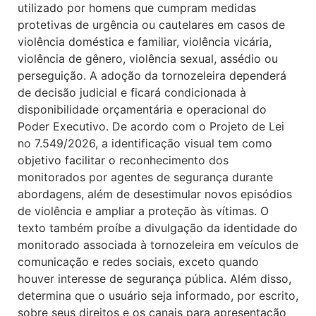
utilizado por homens que cumpram medidas
protetivas de urgência ou cautelares em casos de
violência doméstica e familiar, violência vicária,
violência de gênero, violência sexual, assédio ou
perseguição. A adoção da tornozeleira dependerá
de decisão judicial e ficará condicionada à
disponibilidade orçamentária e operacional do
Poder Executivo. De acordo com o Projeto de Lei
no 7.549/2026, a identificação visual tem como
objetivo facilitar o reconhecimento dos
monitorados por agentes de segurança durante
abordagens, além de desestimular novos episódios
de violência e ampliar a proteção às vítimas. O
texto também proíbe a divulgação da identidade do
monitorado associada à tornozeleira em veículos de
comunicação e redes sociais, exceto quando
houver interesse de segurança pública. Além disso,
determina que o usuário seja informado, por escrito,
sobre seus direitos e os canais para apresentação