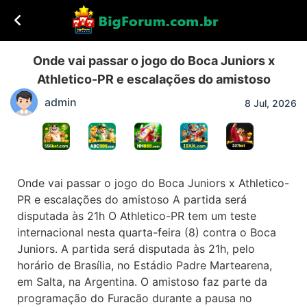
Onde vai passar o jogo do Boca Juniors x
Athletico-PR e escalações do amistoso
admin
8 Jul, 2026
Onde vai passar o jogo do Boca Juniors x Athletico-
PR e escalações do amistoso A partida será
disputada às 21h O Athletico-PR tem um teste
internacional nesta quarta-feira (8) contra o Boca
Juniors. A partida será disputada às 21h, pelo
horário de Brasília, no Estádio Padre Martearena,
em Salta, na Argentina. O amistoso faz parte da
programação do Furacão durante a pausa no