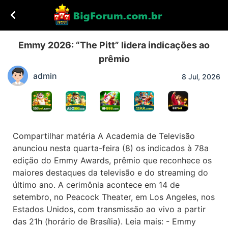
Emmy 2026: “The Pitt” lidera indicações ao
prêmio
admin
8 Jul, 2026
Compartilhar matéria A Academia de Televisão
anunciou nesta quarta-feira (8) os indicados à 78a
edição do Emmy Awards, prêmio que reconhece os
maiores destaques da televisão e do streaming do
último ano. A cerimônia acontece em 14 de
setembro, no Peacock Theater, em Los Angeles, nos
Estados Unidos, com transmissão ao vivo a partir
das 21h (horário de Brasília). Leia mais: - Emmy