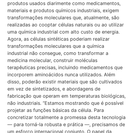
produtos usados diarimente como medicamentos,
materiais e produtos químicos industriais, exigem
transformações moleculares que, atualmente, são
realizadas ao cooptar células naturais ou ao utilizar
uma química industrial com alto custo de energia.
Agora, as células sintéticas poderiam realizar
transformações moleculares que a química
industrial não consegue, como transformar a
medicina molecular, construir moléculas
terapêuticas precisas, incluindo medicamentos que
incorporem aminoácidos nunca utilizados. Além
disso, poderão existir materiais que são cultivados
em vez de sintetizados, e abordagens de
fabricação que operam em temperaturas biológicas,
não industriais. “Estamos mostrando que é possível
projetar as funções básicas da célula. Para
concretizar totalmente a promessa desta tecnologia
— para torná-la robusta e prática —, precisamos de
um esforço internacional conjunto. O papel da