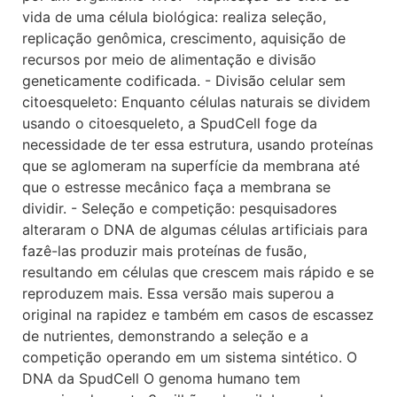
vida de uma célula biológica: realiza seleção,
replicação genômica, crescimento, aquisição de
recursos por meio de alimentação e divisão
geneticamente codificada. - Divisão celular sem
citoesqueleto: Enquanto células naturais se dividem
usando o citoesqueleto, a SpudCell foge da
necessidade de ter essa estrutura, usando proteínas
que se aglomeram na superfície da membrana até
que o estresse mecânico faça a membrana se
dividir. - Seleção e competição: pesquisadores
alteraram o DNA de algumas células artificiais para
fazê-las produzir mais proteínas de fusão,
resultando em células que crescem mais rápido e se
reproduzem mais. Essa versão mais superou a
original na rapidez e também em casos de escassez
de nutrientes, demonstrando a seleção e a
competição operando em um sistema sintético. O
DNA da SpudCell O genoma humano tem