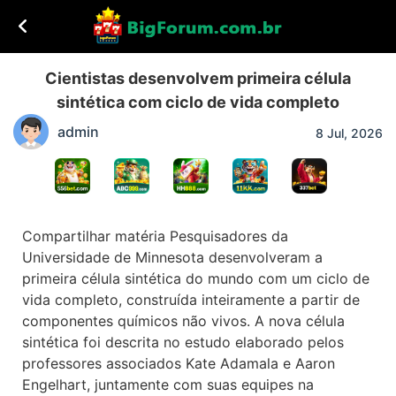
Cientistas desenvolvem primeira célula
sintética com ciclo de vida completo
admin
8 Jul, 2026
Compartilhar matéria Pesquisadores da
Universidade de Minnesota desenvolveram a
primeira célula sintética do mundo com um ciclo de
vida completo, construída inteiramente a partir de
componentes químicos não vivos. A nova célula
sintética foi descrita no estudo elaborado pelos
professores associados Kate Adamala e Aaron
Engelhart, juntamente com suas equipes na