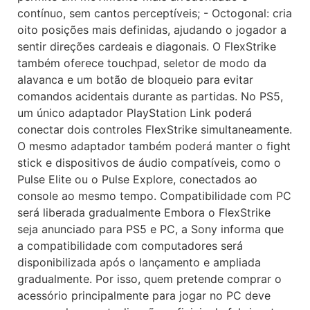
contínuo, sem cantos perceptíveis; - Octogonal: cria
oito posições mais definidas, ajudando o jogador a
sentir direções cardeais e diagonais. O FlexStrike
também oferece touchpad, seletor de modo da
alavanca e um botão de bloqueio para evitar
comandos acidentais durante as partidas. No PS5,
um único adaptador PlayStation Link poderá
conectar dois controles FlexStrike simultaneamente.
O mesmo adaptador também poderá manter o fight
stick e dispositivos de áudio compatíveis, como o
Pulse Elite ou o Pulse Explore, conectados ao
console ao mesmo tempo. Compatibilidade com PC
será liberada gradualmente Embora o FlexStrike
seja anunciado para PS5 e PC, a Sony informa que
a compatibilidade com computadores será
disponibilizada após o lançamento e ampliada
gradualmente. Por isso, quem pretende comprar o
acessório principalmente para jogar no PC deve