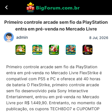
Primeiro controle arcade sem fio da PlayStation
entra em pré-venda no Mercado Livre
admin
8 Jul, 2026
Primeiro controle arcade sem fio da PlayStation
entra em pré-venda no Mercado Livre FlexStrike é
compatível com PS5 e PC e oferece até 40 horas
de bateria O FlexStrike, primeiro controle arcade
sem fio desenvolvido pela Sony Interactive
Entertainment, entrou em pré-venda no Mercado
Livre por R$ 1.449,90. Entretanto, no momento da
publicação, os cupons TECH8DO7 e CUPOMTOP