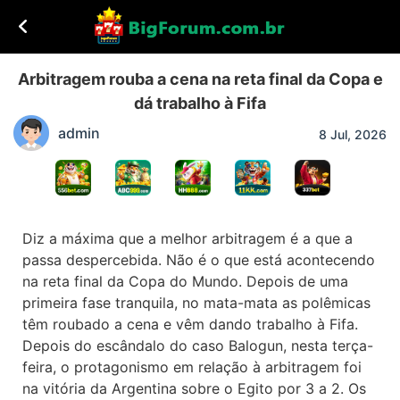
Arbitragem rouba a cena na reta final da Copa e
dá trabalho à Fifa
admin
8 Jul, 2026
Diz a máxima que a melhor arbitragem é a que a
passa despercebida. Não é o que está acontecendo
na reta final da Copa do Mundo. Depois de uma
primeira fase tranquila, no mata-mata as polêmicas
têm roubado a cena e vêm dando trabalho à Fifa.
Depois do escândalo do caso Balogun, nesta terça-
feira, o protagonismo em relação à arbitragem foi
na vitória da Argentina sobre o Egito por 3 a 2. Os