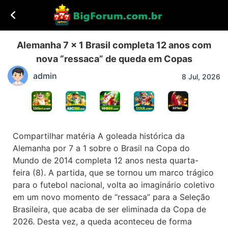
Alemanha 7 x 1 Brasil completa 12 anos com
nova “ressaca” de queda em Copas
admin
8 Jul, 2026
Compartilhar matéria A goleada histórica da
Alemanha por 7 a 1 sobre o Brasil na Copa do
Mundo de 2014 completa 12 anos nesta quarta-
feira (8). A partida, que se tornou um marco trágico
para o futebol nacional, volta ao imaginário coletivo
em um novo momento de “ressaca” para a Seleção
Brasileira, que acaba de ser eliminada da Copa de
2026. Desta vez, a queda aconteceu de forma