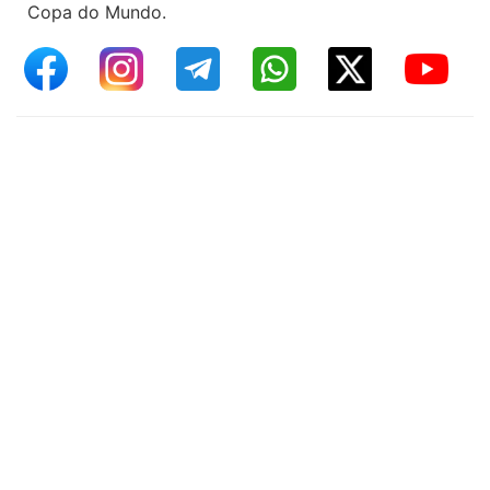
Copa do Mundo.