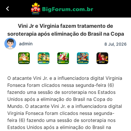
Vini Jr e Virginia fazem tratamento de
soroterapia após eliminação do Brasil na Copa
admin
8 Jul, 2026
O atacante Vini Jr. e a influenciadora digital Virginia
Fonseca foram clicados nessa segunda-feira (6)
fazendo uma sessão de soroterapia nos Estados
Unidos após a eliminação do Brasil na Copa do
Mundo. O atacante Vini Jr. e a influenciadora digital
Virginia Fonseca foram clicados nessa segunda-
feira (6) fazendo uma sessão de soroterapia nos
Estados Unidos após a eliminação do Brasil na