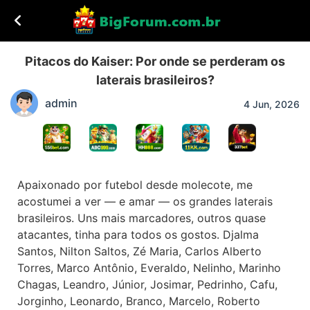
Pitacos do Kaiser: Por onde se perderam os
laterais brasileiros?
admin
4 Jun, 2026
Apaixonado por futebol desde molecote, me
acostumei a ver — e amar — os grandes laterais
brasileiros. Uns mais marcadores, outros quase
atacantes, tinha para todos os gostos. Djalma
Santos, Nilton Saltos, Zé Maria, Carlos Alberto
Torres, Marco Antônio, Everaldo, Nelinho, Marinho
Chagas, Leandro, Júnior, Josimar, Pedrinho, Cafu,
Jorginho, Leonardo, Branco, Marcelo, Roberto