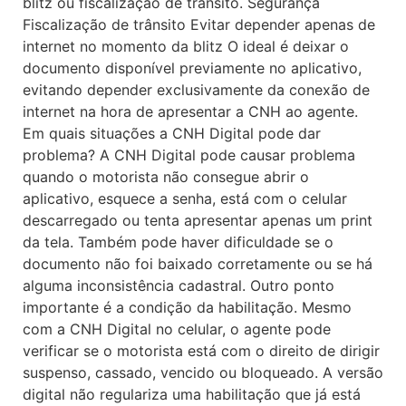
blitz ou fiscalização de trânsito. Segurança
Fiscalização de trânsito Evitar depender apenas de
internet no momento da blitz O ideal é deixar o
documento disponível previamente no aplicativo,
evitando depender exclusivamente da conexão de
internet na hora de apresentar a CNH ao agente.
Em quais situações a CNH Digital pode dar
problema? A CNH Digital pode causar problema
quando o motorista não consegue abrir o
aplicativo, esquece a senha, está com o celular
descarregado ou tenta apresentar apenas um print
da tela. Também pode haver dificuldade se o
documento não foi baixado corretamente ou se há
alguma inconsistência cadastral. Outro ponto
importante é a condição da habilitação. Mesmo
com a CNH Digital no celular, o agente pode
verificar se o motorista está com o direito de dirigir
suspenso, cassado, vencido ou bloqueado. A versão
digital não regulariza uma habilitação que já está