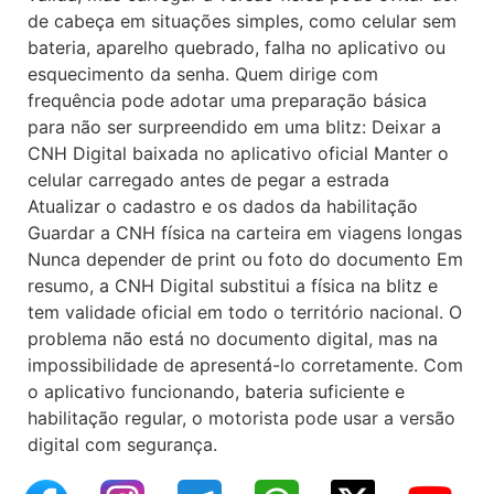
de cabeça em situações simples, como celular sem
bateria, aparelho quebrado, falha no aplicativo ou
esquecimento da senha. Quem dirige com
frequência pode adotar uma preparação básica
para não ser surpreendido em uma blitz: Deixar a
CNH Digital baixada no aplicativo oficial Manter o
celular carregado antes de pegar a estrada
Atualizar o cadastro e os dados da habilitação
Guardar a CNH física na carteira em viagens longas
Nunca depender de print ou foto do documento Em
resumo, a CNH Digital substitui a física na blitz e
tem validade oficial em todo o território nacional. O
problema não está no documento digital, mas na
impossibilidade de apresentá-lo corretamente. Com
o aplicativo funcionando, bateria suficiente e
habilitação regular, o motorista pode usar a versão
digital com segurança.