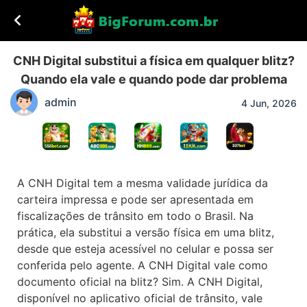
CNH Digital substitui a física em qualquer blitz?
Quando ela vale e quando pode dar problema
admin
4 Jun, 2026
A CNH Digital tem a mesma validade jurídica da
carteira impressa e pode ser apresentada em
fiscalizações de trânsito em todo o Brasil. Na
prática, ela substitui a versão física em uma blitz,
desde que esteja acessível no celular e possa ser
conferida pelo agente. A CNH Digital vale como
documento oficial na blitz? Sim. A CNH Digital,
disponível no aplicativo oficial de trânsito, vale