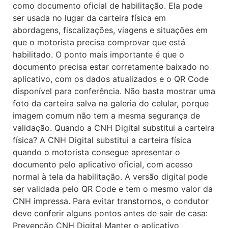
como documento oficial de habilitação. Ela pode
ser usada no lugar da carteira física em
abordagens, fiscalizações, viagens e situações em
que o motorista precisa comprovar que está
habilitado. O ponto mais importante é que o
documento precisa estar corretamente baixado no
aplicativo, com os dados atualizados e o QR Code
disponível para conferência. Não basta mostrar uma
foto da carteira salva na galeria do celular, porque
imagem comum não tem a mesma segurança de
validação. Quando a CNH Digital substitui a carteira
física? A CNH Digital substitui a carteira física
quando o motorista consegue apresentar o
documento pelo aplicativo oficial, com acesso
normal à tela da habilitação. A versão digital pode
ser validada pelo QR Code e tem o mesmo valor da
CNH impressa. Para evitar transtornos, o condutor
deve conferir alguns pontos antes de sair de casa:
Prevenção CNH Digital Manter o aplicativo