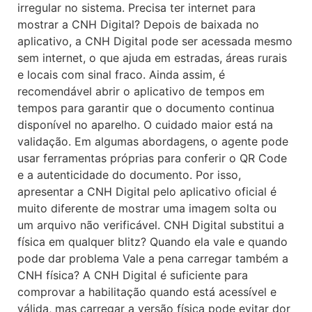
irregular no sistema. Precisa ter internet para
mostrar a CNH Digital? Depois de baixada no
aplicativo, a CNH Digital pode ser acessada mesmo
sem internet, o que ajuda em estradas, áreas rurais
e locais com sinal fraco. Ainda assim, é
recomendável abrir o aplicativo de tempos em
tempos para garantir que o documento continua
disponível no aparelho. O cuidado maior está na
validação. Em algumas abordagens, o agente pode
usar ferramentas próprias para conferir o QR Code
e a autenticidade do documento. Por isso,
apresentar a CNH Digital pelo aplicativo oficial é
muito diferente de mostrar uma imagem solta ou
um arquivo não verificável. CNH Digital substitui a
física em qualquer blitz? Quando ela vale e quando
pode dar problema Vale a pena carregar também a
CNH física? A CNH Digital é suficiente para
comprovar a habilitação quando está acessível e
válida, mas carregar a versão física pode evitar dor