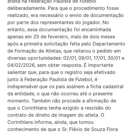
atleta na Federação Paulista de Futebol
deliberadamente. Para que o procedimento fosse
realizado, era necessário o envio de documentação
por parte dos representantes do jogador. No
entanto, essa documentação foi encaminhada
apenas em 25 de fevereiro, mais de dois meses
após a primeira solicitação feita pelo Departamento
de Formação de Atletas, que reiterou o pedido em
diversas oportunidades: 02/01, 09/01, 17/01, 30/01 e
04/02/2026, sem obter resposta. É importante
salientar que, para que o registro seja efetivado
junto à Federação Paulista de Futebol, é
indispensável que os pais assinem a ficha cadastral
da entidade, o que não ocorreu até o presente
momento. Também não procede a afirmação de
que o Corinthians tenha exigido a rescisão do
contrato de direito de imagem do atleta. O
Corinthians informa, ainda, que tomou
conhecimento de que o Sr. Flávio de Souza Flora