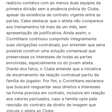
realizou contatos com ao menos duas equipes da
primeira divisão sem a anuência prévia do Clube,
apesar da existência de contrato vigente entre as
partes. Cabe destacar que o atleta não comparece
aos treinamentos há mais de um mês, sem
apresentação de justificativa. Ainda assim, o
Corinthians continuou cumprindo integralmente
suas obrigações contratuais, por entender que seria
possível construir uma solução consensual que
preservasse os interesses de todas as partes
envolvidas, especialmente os do jovem atleta.
Diante dos fatos, o Clube entende que a iniciativa
de encerramento da relação contratual partiu da
família do jogador. Por fim, o Corinthians esclarece
que buscará resguardar seus direitos e interesses
na forma prevista em contrato, inclusive em relação
aos valores pactuados, caso a família opte pela
rescisão do contrato de direito de imagem que
vincula o atleta ao Clube.