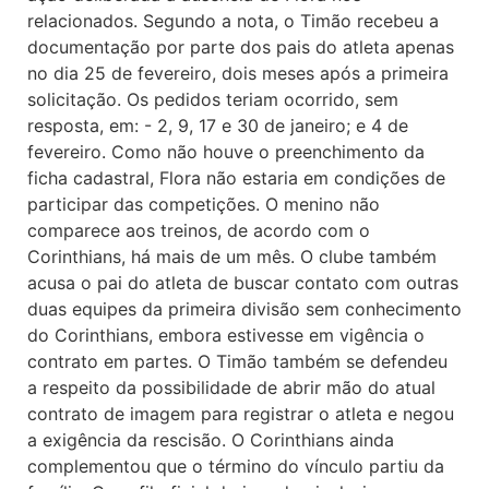
relacionados. Segundo a nota, o Timão recebeu a
documentação por parte dos pais do atleta apenas
no dia 25 de fevereiro, dois meses após a primeira
solicitação. Os pedidos teriam ocorrido, sem
resposta, em: - 2, 9, 17 e 30 de janeiro; e 4 de
fevereiro. Como não houve o preenchimento da
ficha cadastral, Flora não estaria em condições de
participar das competições. O menino não
comparece aos treinos, de acordo com o
Corinthians, há mais de um mês. O clube também
acusa o pai do atleta de buscar contato com outras
duas equipes da primeira divisão sem conhecimento
do Corinthians, embora estivesse em vigência o
contrato em partes. O Timão também se defendeu
a respeito da possibilidade de abrir mão do atual
contrato de imagem para registrar o atleta e negou
a exigência da rescisão. O Corinthians ainda
complementou que o término do vínculo partiu da