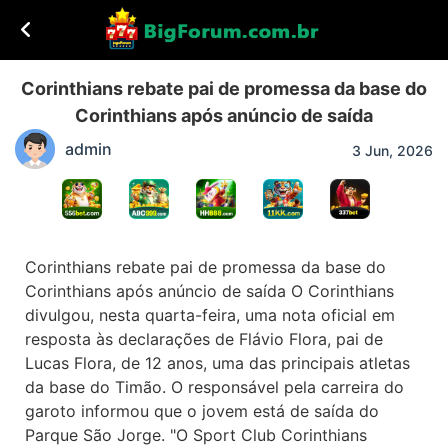
Corinthians rebate pai de promessa da base do
Corinthians após anúncio de saída
admin
3 Jun, 2026
Corinthians rebate pai de promessa da base do
Corinthians após anúncio de saída O Corinthians
divulgou, nesta quarta-feira, uma nota oficial em
resposta às declarações de Flávio Flora, pai de
Lucas Flora, de 12 anos, uma das principais atletas
da base do Timão. O responsável pela carreira do
garoto informou que o jovem está de saída do
Parque São Jorge. "O Sport Club Corinthians