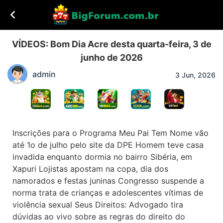
VÍDEOS: Bom Dia Acre desta quarta-feira, 3 de
junho de 2026
admin
3 Jun, 2026
Inscrições para o Programa Meu Pai Tem Nome vão
até 1o de julho pelo site da DPE Homem teve casa
invadida enquanto dormia no bairro Sibéria, em
Xapuri Lojistas apostam na copa, dia dos
namorados e festas juninas Congresso suspende a
norma trata de crianças e adolescentes vítimas de
violência sexual Seus Direitos: Advogado tira
dúvidas ao vivo sobre as regras do direito do