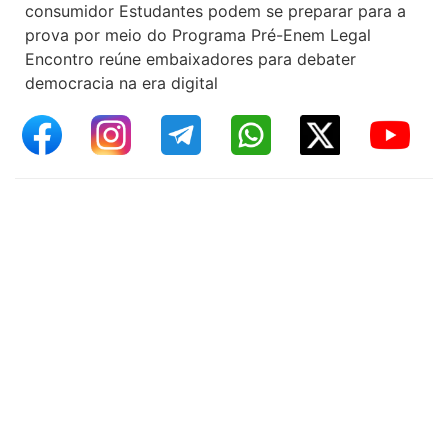
consumidor Estudantes podem se preparar para a
prova por meio do Programa Pré-Enem Legal
Encontro reúne embaixadores para debater
democracia na era digital