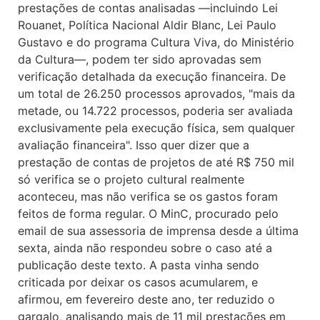
prestações de contas analisadas —incluindo Lei
Rouanet, Política Nacional Aldir Blanc, Lei Paulo
Gustavo e do programa Cultura Viva, do Ministério
da Cultura—, podem ter sido aprovadas sem
verificação detalhada da execução financeira. De
um total de 26.250 processos aprovados, "mais da
metade, ou 14.722 processos, poderia ser avaliada
exclusivamente pela execução física, sem qualquer
avaliação financeira". Isso quer dizer que a
prestação de contas de projetos de até R$ 750 mil
só verifica se o projeto cultural realmente
aconteceu, mas não verifica se os gastos foram
feitos de forma regular. O MinC, procurado pelo
email de sua assessoria de imprensa desde a última
sexta, ainda não respondeu sobre o caso até a
publicação deste texto. A pasta vinha sendo
criticada por deixar os casos acumularem, e
afirmou, em fevereiro deste ano, ter reduzido o
gargalo, analisando mais de 11 mil prestações em