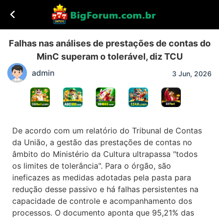
Falhas nas análises de prestações de contas do
MinC superam o tolerável, diz TCU
admin
3 Jun, 2026
De acordo com um relatório do Tribunal de Contas
da União, a gestão das prestações de contas no
âmbito do Ministério da Cultura ultrapassa "todos
os limites de tolerância". Para o órgão, são
ineficazes as medidas adotadas pela pasta para
redução desse passivo e há falhas persistentes na
capacidade de controle e acompanhamento dos
processos. O documento aponta que 95,21% das