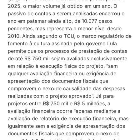
2025, o maior volume já obtido em um ano. O
passivo de contas a serem analisadas encerrou o
ano em patamar ainda alto, de 10.077 casos
pendentes, mas representa o menor nível desde
2010. Ainda segundo o TCU, o marco regulatório de
fomento à cultura assinado pelo governo Lula
permite que os processos de prestação de contas
de até R$ 750 mil sejam avaliados exclusivamente
em relação à execução física do projeto, "sem
qualquer avaliação financeira ou exigência de
apresentação dos documentos fiscais que
comprovem o nexo de causalidade das despesas
realizadas com o projeto aprovado". Já para
projetos entre R$ 750 mil e R$ 5 milhões, a
avaliação financeira ocorre "apenas mediante a
avaliação de relatório de execução financeira, mas
igualmente sem a exigência de apresentação dos
documentos fiscais que comprovem o nexo de