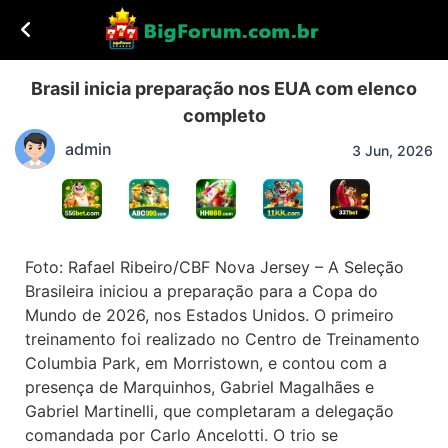
Brasil inicia preparação nos EUA com elenco
completo
admin
3 Jun, 2026
Foto: Rafael Ribeiro/CBF Nova Jersey – A Seleção
Brasileira iniciou a preparação para a Copa do
Mundo de 2026, nos Estados Unidos. O primeiro
treinamento foi realizado no Centro de Treinamento
Columbia Park, em Morristown, e contou com a
presença de Marquinhos, Gabriel Magalhães e
Gabriel Martinelli, que completaram a delegação
comandada por Carlo Ancelotti. O trio se