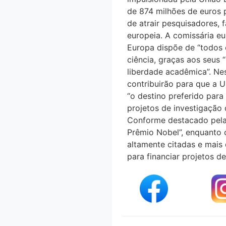
de 874 milhões de euros 
de atrair pesquisadores, f
europeia. A comissária e
Europa dispõe de “todos 
ciência, graças aos seus
liberdade acadêmica”. Nes
contribuirão para que a
“o destino preferido para
projetos de investigação 
Conforme destacado pela 
Prêmio Nobel”, enquanto 
altamente citadas e mais 
para financiar projetos de