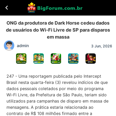
ONG da produtora de Dark Horse cedeu dados
de usuários do Wi-Fi Livre de SP para disparos
em massa
admin
3 Jun, 2026
247 - Uma reportagem publicada pelo Intercept
Brasil nesta quarta-feira (3) revelou indícios de que
dados pessoais coletados por meio do programa
Wi-Fi Livre, da Prefeitura de São Paulo, teriam sido
utilizados para campanhas de disparo em massa de
mensagens. A prática estaria relacionada ao
contrato de R$ 108 milhões firmado entre a