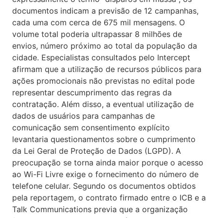
documentos indicam a previsão de 12 campanhas,
cada uma com cerca de 675 mil mensagens. O
volume total poderia ultrapassar 8 milhões de
envios, número próximo ao total da população da
cidade. Especialistas consultados pelo Intercept
afirmam que a utilização de recursos públicos para
ações promocionais não previstas no edital pode
representar descumprimento das regras da
contratação. Além disso, a eventual utilização de
dados de usuários para campanhas de
comunicação sem consentimento explícito
levantaria questionamentos sobre o cumprimento
da Lei Geral de Proteção de Dados (LGPD). A
preocupação se torna ainda maior porque o acesso
ao Wi-Fi Livre exige o fornecimento do número de
telefone celular. Segundo os documentos obtidos
pela reportagem, o contrato firmado entre o ICB e a
Talk Communications previa que a organização