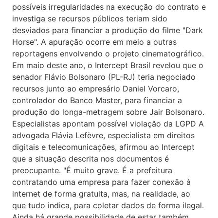
possíveis irregularidades na execução do contrato e
investiga se recursos públicos teriam sido
desviados para financiar a produção do filme "Dark
Horse". A apuração ocorre em meio a outras
reportagens envolvendo o projeto cinematográfico.
Em maio deste ano, o Intercept Brasil revelou que o
senador Flávio Bolsonaro (PL-RJ) teria negociado
recursos junto ao empresário Daniel Vorcaro,
controlador do Banco Master, para financiar a
produção do longa-metragem sobre Jair Bolsonaro.
Especialistas apontam possível violação da LGPD A
advogada Flávia Lefèvre, especialista em direitos
digitais e telecomunicações, afirmou ao Intercept
que a situação descrita nos documentos é
preocupante. "É muito grave. É a prefeitura
contratando uma empresa para fazer conexão à
internet de forma gratuita, mas, na realidade, ao
que tudo indica, para coletar dados de forma ilegal.
Ainda há grande possibilidade de estar também