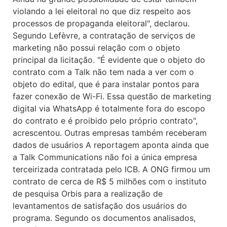
violando a lei eleitoral no que diz respeito aos
processos de propaganda eleitoral", declarou.
Segundo Lefèvre, a contratação de serviços de
marketing não possui relação com o objeto
principal da licitação. "É evidente que o objeto do
contrato com a Talk não tem nada a ver com o
objeto do edital, que é para instalar pontos para
fazer conexão de Wi-Fi. Essa questão de marketing
digital via WhatsApp é totalmente fora do escopo
do contrato e é proibido pelo próprio contrato",
acrescentou. Outras empresas também receberam
dados de usuários A reportagem aponta ainda que
a Talk Communications não foi a única empresa
terceirizada contratada pelo ICB. A ONG firmou um
contrato de cerca de R$ 5 milhões com o instituto
de pesquisa Orbis para a realização de
levantamentos de satisfação dos usuários do
programa. Segundo os documentos analisados,