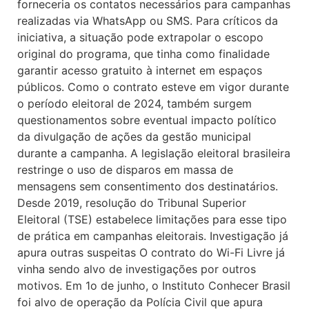
forneceria os contatos necessários para campanhas
realizadas via WhatsApp ou SMS. Para críticos da
iniciativa, a situação pode extrapolar o escopo
original do programa, que tinha como finalidade
garantir acesso gratuito à internet em espaços
públicos. Como o contrato esteve em vigor durante
o período eleitoral de 2024, também surgem
questionamentos sobre eventual impacto político
da divulgação de ações da gestão municipal
durante a campanha. A legislação eleitoral brasileira
restringe o uso de disparos em massa de
mensagens sem consentimento dos destinatários.
Desde 2019, resolução do Tribunal Superior
Eleitoral (TSE) estabelece limitações para esse tipo
de prática em campanhas eleitorais. Investigação já
apura outras suspeitas O contrato do Wi-Fi Livre já
vinha sendo alvo de investigações por outros
motivos. Em 1o de junho, o Instituto Conhecer Brasil
foi alvo de operação da Polícia Civil que apura