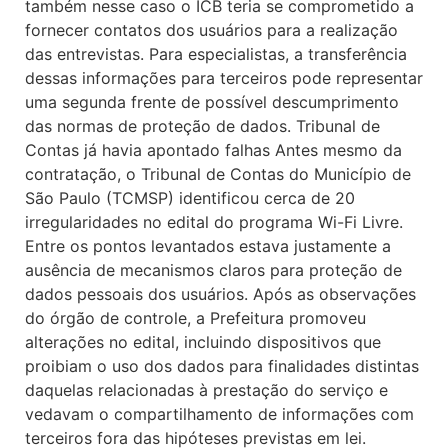
também nesse caso o ICB teria se comprometido a
fornecer contatos dos usuários para a realização
das entrevistas. Para especialistas, a transferência
dessas informações para terceiros pode representar
uma segunda frente de possível descumprimento
das normas de proteção de dados. Tribunal de
Contas já havia apontado falhas Antes mesmo da
contratação, o Tribunal de Contas do Município de
São Paulo (TCMSP) identificou cerca de 20
irregularidades no edital do programa Wi-Fi Livre.
Entre os pontos levantados estava justamente a
ausência de mecanismos claros para proteção de
dados pessoais dos usuários. Após as observações
do órgão de controle, a Prefeitura promoveu
alterações no edital, incluindo dispositivos que
proibiam o uso dos dados para finalidades distintas
daquelas relacionadas à prestação do serviço e
vedavam o compartilhamento de informações com
terceiros fora das hipóteses previstas em lei.