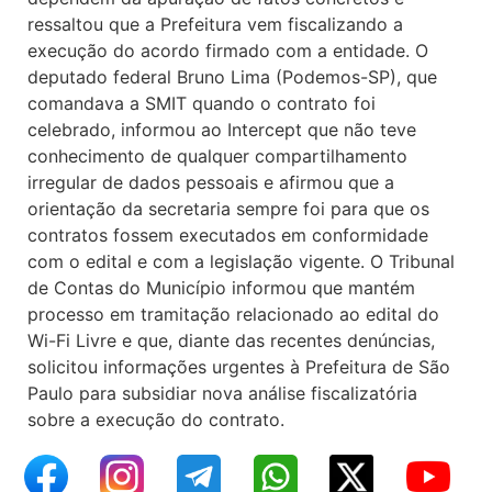
ressaltou que a Prefeitura vem fiscalizando a
execução do acordo firmado com a entidade. O
deputado federal Bruno Lima (Podemos-SP), que
comandava a SMIT quando o contrato foi
celebrado, informou ao Intercept que não teve
conhecimento de qualquer compartilhamento
irregular de dados pessoais e afirmou que a
orientação da secretaria sempre foi para que os
contratos fossem executados em conformidade
com o edital e com a legislação vigente. O Tribunal
de Contas do Município informou que mantém
processo em tramitação relacionado ao edital do
Wi-Fi Livre e que, diante das recentes denúncias,
solicitou informações urgentes à Prefeitura de São
Paulo para subsidiar nova análise fiscalizatória
sobre a execução do contrato.