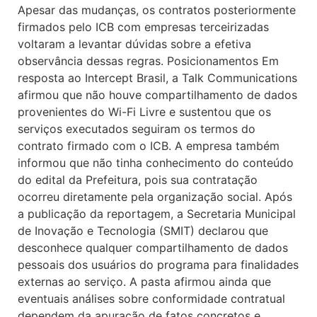
Apesar das mudanças, os contratos posteriormente
firmados pelo ICB com empresas terceirizadas
voltaram a levantar dúvidas sobre a efetiva
observância dessas regras. Posicionamentos Em
resposta ao Intercept Brasil, a Talk Communications
afirmou que não houve compartilhamento de dados
provenientes do Wi-Fi Livre e sustentou que os
serviços executados seguiram os termos do
contrato firmado com o ICB. A empresa também
informou que não tinha conhecimento do conteúdo
do edital da Prefeitura, pois sua contratação
ocorreu diretamente pela organização social. Após
a publicação da reportagem, a Secretaria Municipal
de Inovação e Tecnologia (SMIT) declarou que
desconhece qualquer compartilhamento de dados
pessoais dos usuários do programa para finalidades
externas ao serviço. A pasta afirmou ainda que
eventuais análises sobre conformidade contratual
dependem da apuração de fatos concretos e