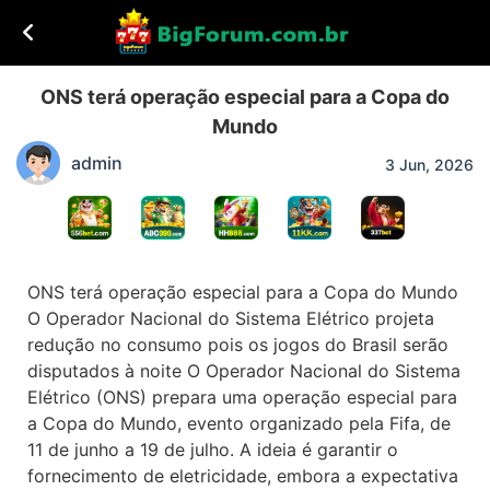
ONS terá operação especial para a Copa do
Mundo
admin
3 Jun, 2026
ONS terá operação especial para a Copa do Mundo
O Operador Nacional do Sistema Elétrico projeta
redução no consumo pois os jogos do Brasil serão
disputados à noite O Operador Nacional do Sistema
Elétrico (ONS) prepara uma operação especial para
a Copa do Mundo, evento organizado pela Fifa, de
11 de junho a 19 de julho. A ideia é garantir o
fornecimento de eletricidade, embora a expectativa