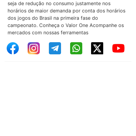
seja de redução no consumo justamente nos
horários de maior demanda por conta dos horários
dos jogos do Brasil na primeira fase do
campeonato. Conheça o Valor One Acompanhe os
mercados com nossas ferramentas