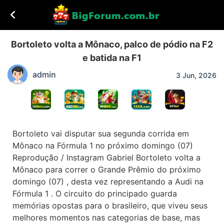
Bortoleto volta a Mônaco, palco de pódio na F2
e batida na F1
admin
3 Jun, 2026
Bortoleto vai disputar sua segunda corrida em
Mônaco na Fórmula 1 no próximo domingo (07)
Reprodução / Instagram Gabriel Bortoleto volta a
Mônaco para correr o Grande Prêmio do próximo
domingo (07) , desta vez representando a Audi na
Fórmula 1 . O circuito do principado guarda
memórias opostas para o brasileiro, que viveu seus
melhores momentos nas categorias de base, mas