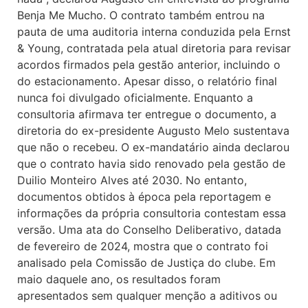
Benja Me Mucho. O contrato também entrou na
pauta de uma auditoria interna conduzida pela Ernst
& Young, contratada pela atual diretoria para revisar
acordos firmados pela gestão anterior, incluindo o
do estacionamento. Apesar disso, o relatório final
nunca foi divulgado oficialmente. Enquanto a
consultoria afirmava ter entregue o documento, a
diretoria do ex-presidente Augusto Melo sustentava
que não o recebeu. O ex-mandatário ainda declarou
que o contrato havia sido renovado pela gestão de
Duilio Monteiro Alves até 2030. No entanto,
documentos obtidos à época pela reportagem e
informações da própria consultoria contestam essa
versão. Uma ata do Conselho Deliberativo, datada
de fevereiro de 2024, mostra que o contrato foi
analisado pela Comissão de Justiça do clube. Em
maio daquele ano, os resultados foram
apresentados sem qualquer menção a aditivos ou