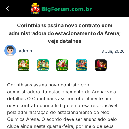
Corinthians assina novo contrato com
administradora do estacionamento da Arena;
veja detalhes
admin
3 Jun, 2026
Corinthians assina novo contrato com
administradora do estacionamento da Arena; veja
detalhes O Corinthians assinou oficialmente um
novo contrato com a Indigo, empresa responsável
pela administração do estacionamento da Neo
Química Arena. O acordo deve ser anunciado pelo
clube ainda nesta quarta-feira, por meio de seus