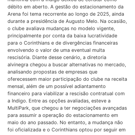
débito em aberto. A gestão do estacionamento da
Arena foi tema recorrente ao longo de 2025, ainda
durante a presidência de Augusto Melo. Na ocasião,
o clube avaliava mudanças no modelo vigente,
principalmente por conta da baixa lucratividade
para o Corinthians e de divergências financeiras
envolvendo o valor de uma eventual multa
rescisória. Diante desse cenário, a diretoria
alvinegra chegou a buscar alternativas no mercado,
analisando propostas de empresas que
oferecessem maior participação do clube na receita
mensal, além de um possível adiantamento
financeiro para viabilizar a rescisão contratual com
a Indigo. Entre as opções avaliadas, esteve a
MultiPark, que chegou a ter negociações avançadas
para assumir a operação do estacionamento em
maio do ano passado. No entanto, a mudança não
foi oficializada e o Corinthians optou por seguir em