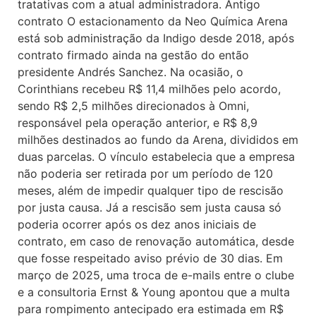
tratativas com a atual administradora. Antigo
contrato O estacionamento da Neo Química Arena
está sob administração da Indigo desde 2018, após
contrato firmado ainda na gestão do então
presidente Andrés Sanchez. Na ocasião, o
Corinthians recebeu R$ 11,4 milhões pelo acordo,
sendo R$ 2,5 milhões direcionados à Omni,
responsável pela operação anterior, e R$ 8,9
milhões destinados ao fundo da Arena, divididos em
duas parcelas. O vínculo estabelecia que a empresa
não poderia ser retirada por um período de 120
meses, além de impedir qualquer tipo de rescisão
por justa causa. Já a rescisão sem justa causa só
poderia ocorrer após os dez anos iniciais de
contrato, em caso de renovação automática, desde
que fosse respeitado aviso prévio de 30 dias. Em
março de 2025, uma troca de e-mails entre o clube
e a consultoria Ernst & Young apontou que a multa
para rompimento antecipado era estimada em R$