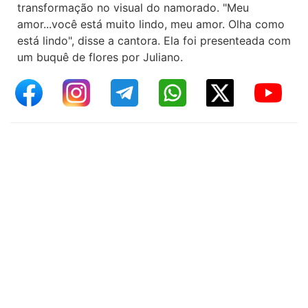
transformação no visual do namorado. "Meu
amor...você está muito lindo, meu amor. Olha como
está lindo", disse a cantora. Ela foi presenteada com
um buquê de flores por Juliano.