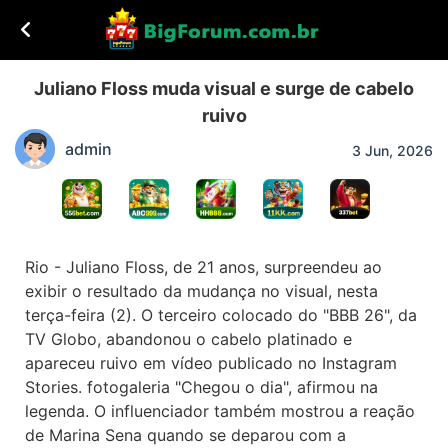
Juliano Floss muda visual e surge de cabelo
ruivo
admin
3 Jun, 2026
Rio - Juliano Floss, de 21 anos, surpreendeu ao
exibir o resultado da mudança no visual, nesta
terça-feira (2). O terceiro colocado do "BBB 26", da
TV Globo, abandonou o cabelo platinado e
apareceu ruivo em vídeo publicado no Instagram
Stories. fotogaleria "Chegou o dia", afirmou na
legenda. O influenciador também mostrou a reação
de Marina Sena quando se deparou com a