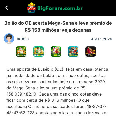
Bolão do CE acerta Mega-Sena e leva prêmio de
R$ 158 milhões; veja dezenas
admin
4 Mar, 2026
Uma aposta de Eusébio (CE), feita em casa lotérica
na modalidade de bolão com cinco cotas, acertou
as seis dezenas sorteadas hoje no concurso 2979
da Mega-Sena e levou um prêmio de R$
158.039.482,10. Cada uma das cinco cotas deve
ficar com cerca de R$ 31,6 milhões. O que
aconteceu Os números sorteados foram 18-27-37-
43-47-53. 128 apostas acertaram cinco dezenas e