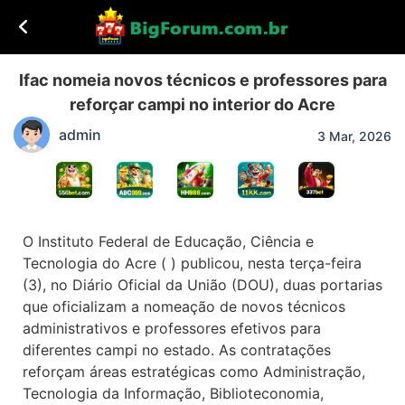
Ifac nomeia novos técnicos e professores para
reforçar campi no interior do Acre
admin
3 Mar, 2026
O Instituto Federal de Educação, Ciência e
Tecnologia do Acre ( ) publicou, nesta terça-feira
(3), no Diário Oficial da União (DOU), duas portarias
que oficializam a nomeação de novos técnicos
administrativos e professores efetivos para
diferentes campi no estado. As contratações
reforçam áreas estratégicas como Administração,
Tecnologia da Informação, Biblioteconomia,