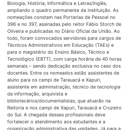
Biologia, História, Informática e Letras/Inglês,
ampliando o quadro permanente da instituição. As
nomeações constam nas Portarias de Pessoal no
396 e no 397, assinadas pelo reitor Fábio Storch de
Oliveira e publicadas no Diário Oficial da União. Ao
todo, foram convocados servidores para cargos de
Técnicos Administrativos em Educação (TAEs) e
para o magistério do Ensino Básico, Técnico e
Tecnológico (EBTT), com carga horária de 40 horas
semanais – sendo dedicação exclusiva no caso dos
docentes. Entre os nomeados estão assistentes de
aluno para os campi de Tarauacá e Xapuri,
assistente em administração, técnico de tecnologia
da informação, arquivista e
bibliotecários/documentalistas, que atuarão na
Reitoria e nos campi de Xapuri, Tarauacá e Cruzeiro
do Sul. A chegada desses profissionais deve
fortalecer o atendimento aos estudantes e a
organização administrativa das unidades. Já para a