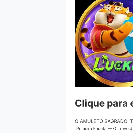
Clique para 
O AMULETO SAGRADO: T
Primeira Faceta — O Trevo de