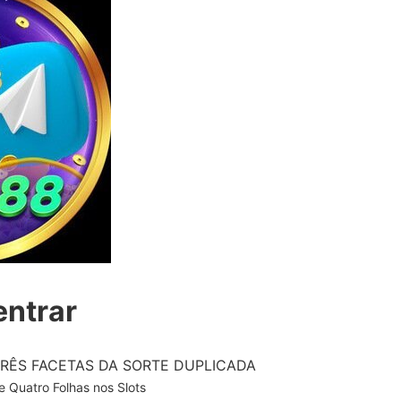
entrar
RÊS FACETAS DA SORTE DUPLICADA
 Quatro Folhas nos Slots