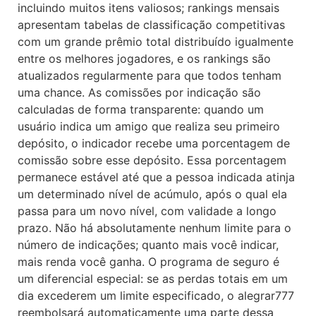
incluindo muitos itens valiosos; rankings mensais
apresentam tabelas de classificação competitivas
com um grande prêmio total distribuído igualmente
entre os melhores jogadores, e os rankings são
atualizados regularmente para que todos tenham
uma chance. As comissões por indicação são
calculadas de forma transparente: quando um
usuário indica um amigo que realiza seu primeiro
depósito, o indicador recebe uma porcentagem de
comissão sobre esse depósito. Essa porcentagem
permanece estável até que a pessoa indicada atinja
um determinado nível de acúmulo, após o qual ela
passa para um novo nível, com validade a longo
prazo. Não há absolutamente nenhum limite para o
número de indicações; quanto mais você indicar,
mais renda você ganha. O programa de seguro é
um diferencial especial: se as perdas totais em um
dia excederem um limite especificado, o alegrar777
reembolsará automaticamente uma parte dessa