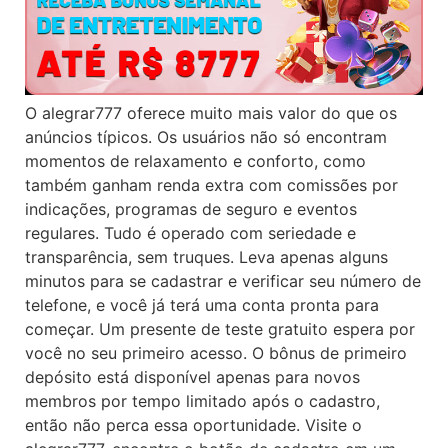
O alegrar777 oferece muito mais valor do que os
anúncios típicos. Os usuários não só encontram
momentos de relaxamento e conforto, como
também ganham renda extra com comissões por
indicações, programas de seguro e eventos
regulares. Tudo é operado com seriedade e
transparência, sem truques. Leva apenas alguns
minutos para se cadastrar e verificar seu número de
telefone, e você já terá uma conta pronta para
começar. Um presente de teste gratuito espera por
você no seu primeiro acesso. O bônus de primeiro
depósito está disponível apenas para novos
membros por tempo limitado após o cadastro,
então não perca essa oportunidade. Visite o